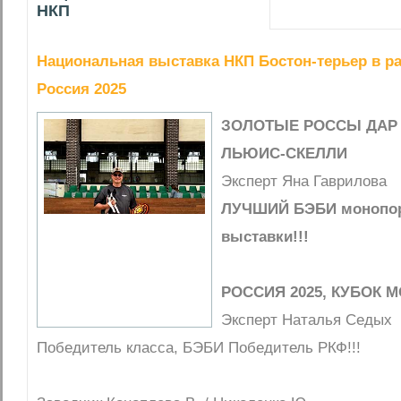
НКП
Национальная выставка НКП Бостон-терьер в р
Россия 2025
ЗОЛОТЫЕ РОССЫ ДАР
ЛЬЮИС-СКЕЛЛИ
Эксперт Яна Гаврилова
ЛУЧШИЙ БЭБИ монопо
выставки!!!
РОССИЯ 2025, КУБОК 
Эксперт Наталья Седых
Победитель класса, БЭБИ Победитель РКФ!!!