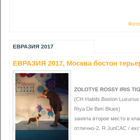
Фото
ЕВРАЗИЯ 2017
ЕВРАЗИЯ 2017, Москва бостон терье
ZOLOTYE ROSSY IRIS TI
(CH Habibi Boston Luxurius
Riya De Beri Blues)
заняла второе место в кл
отлично-2, R JunCAC / exc