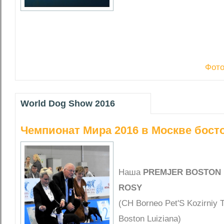
Фото
World Dog Show 2016
Чемпионат Мира 2016 в Москве бост
Наша
PREMJER BOSTON 
ROSY
(CH Borneo Pet'S Kozirniy 
Boston Luiziana)